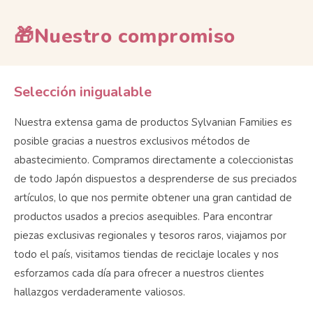
🎁Nuestro compromiso
Selección inigualable
Nuestra extensa gama de productos Sylvanian Families es
posible gracias a nuestros exclusivos métodos de
abastecimiento. Compramos directamente a coleccionistas
de todo Japón dispuestos a desprenderse de sus preciados
artículos, lo que nos permite obtener una gran cantidad de
productos usados ​​a precios asequibles. Para encontrar
piezas exclusivas regionales y tesoros raros, viajamos por
todo el país, visitamos tiendas de reciclaje locales y nos
esforzamos cada día para ofrecer a nuestros clientes
hallazgos verdaderamente valiosos.