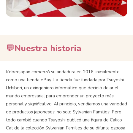
💬Nuestra historia
Kobeejapan comenzó su andadura en 2016, inicialmente
como una tienda eBay. La tienda fue fundada por Tsuyoshi
Uchibori, un exingeniero informático que decidió dejar el
mundo empresarial para emprender un proyecto más
personal y significativo. Al principio, vendíamos una variedad
de productos japoneses, no solo Sylvanian Families. Pero
todo cambió cuando Tsuyoshi publicó una figura de Calico
Cat de la colección Sylvanian Families de su difunta esposa