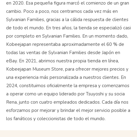
en 2020. Esa pequeña figura marcó el comienzo de un gran
cambio. Poco a poco, nos centramos cada vez más en
Sylvanian Families, gracias a la cálida respuesta de clientes
de todo el mundo. En tres años, la tienda se especializó casi
por completo en Sylvanian Families. En un momento dado,
Kobeejapan representaba aproximadamente el 60 % de
todas las ventas de Sylvanian Families desde Japón en
eBay. En 2021, abrimos nuestra propia tienda en línea,
Kobeejapan Museum Store, para ofrecer mejores precios y
una experiencia más personalizada a nuestros clientes. En
2024, constituimos oficialmente la empresa y comenzamos
a operar como un equipo liderado por Tsuyoshi y su socia
Rena, junto con cuatro empleados dedicados. Cada día nos
esforzamos por mejorar y brindar el mejor servicio posible a
los fanáticos y coleccionistas de todo el mundo.