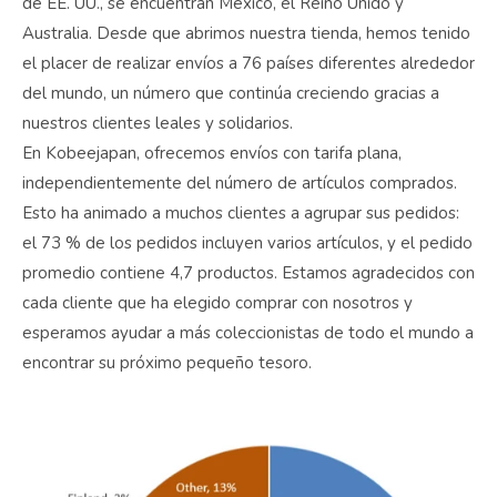
de EE. UU., se encuentran México, el Reino Unido y
Australia. Desde que abrimos nuestra tienda, hemos tenido
el placer de realizar envíos a 76 países diferentes alrededor
del mundo, un número que continúa creciendo gracias a
nuestros clientes leales y solidarios.
En Kobeejapan, ofrecemos envíos con tarifa plana,
independientemente del número de artículos comprados.
Esto ha animado a muchos clientes a agrupar sus pedidos:
el 73 % de los pedidos incluyen varios artículos, y el pedido
promedio contiene 4,7 productos. Estamos agradecidos con
cada cliente que ha elegido comprar con nosotros y
esperamos ayudar a más coleccionistas de todo el mundo a
encontrar su próximo pequeño tesoro.