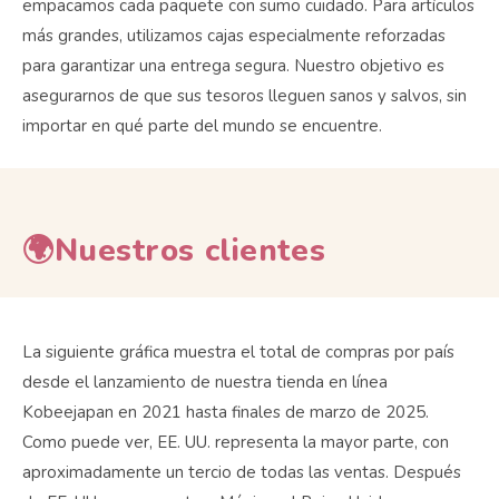
empacamos cada paquete con sumo cuidado. Para artículos
más grandes, utilizamos cajas especialmente reforzadas
para garantizar una entrega segura. Nuestro objetivo es
asegurarnos de que sus tesoros lleguen sanos y salvos, sin
importar en qué parte del mundo se encuentre.
🌍Nuestros clientes
La siguiente gráfica muestra el total de compras por país
desde el lanzamiento de nuestra tienda en línea
Kobeejapan en 2021 hasta finales de marzo de 2025.
Como puede ver, EE. UU. representa la mayor parte, con
aproximadamente un tercio de todas las ventas. Después