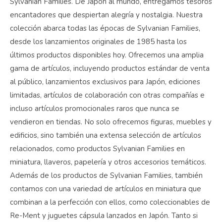
Sylvanian Families. De Japón al mundo, entregamos tesoros
encantadores que despiertan alegría y nostalgia. Nuestra
colección abarca todas las épocas de Sylvanian Families,
desde los lanzamientos originales de 1985 hasta los
últimos productos disponibles hoy. Ofrecemos una amplia
gama de artículos, incluyendo productos estándar de venta
al público, lanzamientos exclusivos para Japón, ediciones
limitadas, artículos de colaboración con otras compañías e
incluso artículos promocionales raros que nunca se
vendieron en tiendas. No solo ofrecemos figuras, muebles y
edificios, sino también una extensa selección de artículos
relacionados, como productos Sylvanian Families en
miniatura, llaveros, papelería y otros accesorios temáticos.
Además de los productos de Sylvanian Families, también
contamos con una variedad de artículos en miniatura que
combinan a la perfección con ellos, como coleccionables de
Re-Ment y juguetes cápsula lanzados en Japón. Tanto si