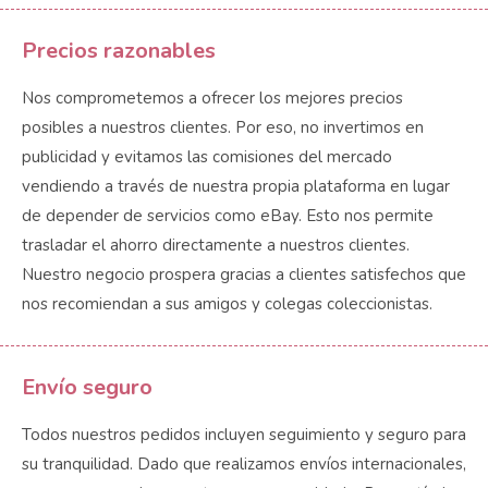
Precios razonables
Nos comprometemos a ofrecer los mejores precios
posibles a nuestros clientes. Por eso, no invertimos en
publicidad y evitamos las comisiones del mercado
vendiendo a través de nuestra propia plataforma en lugar
de depender de servicios como eBay. Esto nos permite
trasladar el ahorro directamente a nuestros clientes.
Nuestro negocio prospera gracias a clientes satisfechos que
nos recomiendan a sus amigos y colegas coleccionistas.
Envío seguro
Todos nuestros pedidos incluyen seguimiento y seguro para
su tranquilidad. Dado que realizamos envíos internacionales,