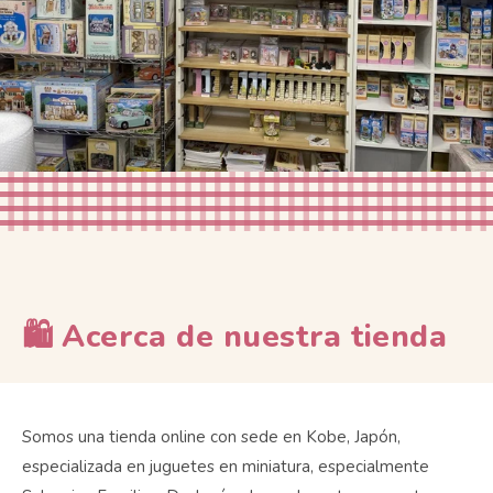
🛍 Acerca de nuestra tienda
Somos una tienda online con sede en Kobe, Japón,
especializada en juguetes en miniatura, especialmente