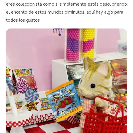
eres coleccionista como si simplemente estás descubriendo
el encanto de estos mundos diminutos, aquí hay algo para
todos los gustos.