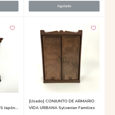
Agotado
[Usado] CONJUNTO DE ARMARIO
S Japón
VIDA URBANA Sylvanian Families