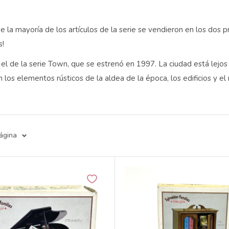
 la mayoría de los artículos de la serie se vendieron en los dos 
s!
 el de la serie Town, que se estrenó en 1997. La ciudad está lejos 
 los elementos rústicos de la aldea de la época, los edificios y el
página