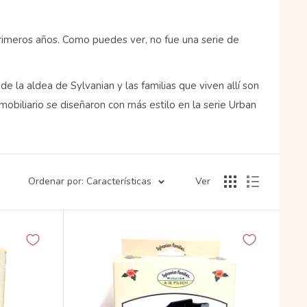
primeros años. Como puedes ver, no fue una serie de
de la aldea de Sylvanian y las familias que viven allí son
 mobiliario se diseñaron con más estilo en la serie Urban
Ordenar por: Características
Ver