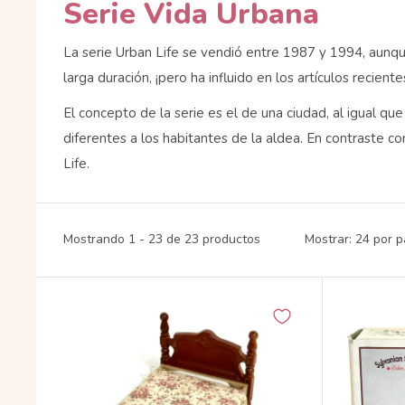
Serie Vida Urbana
La serie Urban Life se vendió entre 1987 y 1994, aunque
larga duración, ¡pero ha influido en los artículos reciente
El concepto de la serie es el de una ciudad, al igual que
diferentes a los habitantes de la aldea. En contraste con
Life.
Mostrando 1 - 23 de 23 productos
Mostrar: 24 por 